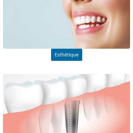
Esthétique