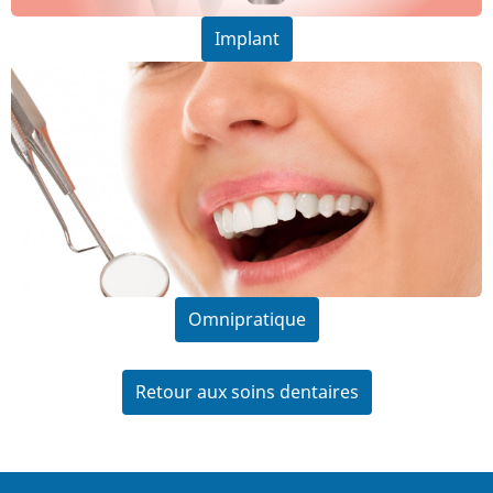
Implant
Omnipratique
Retour aux soins dentaires