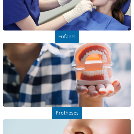
Enfants
Prothèses