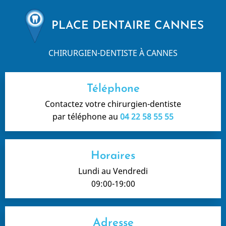
PLACE DENTAIRE CANNES
CHIRURGIEN-DENTISTE À CANNES
Téléphone
Contactez votre chirurgien-dentiste
par téléphone au
04 22 58 55 55
Horaires
Lundi au Vendredi
09:00-19:00
Adresse