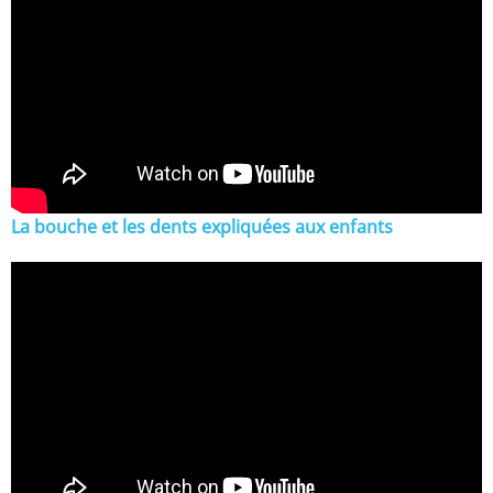
La bouche et les dents expliquées aux enfants