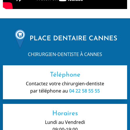
PLACE DENTAIRE CANNES
CHIRURGIEN-DENTISTE À CANNES
Téléphone
Contactez votre chirurgien-dentiste
par téléphone au
04 22 58 55 55
Horaires
Lundi au Vendredi
09:00-19:00